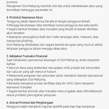
promosi.
Manajemen Slot Mahjong memiliki otoritas untuk membekukan akun yang
terindikasi melanggar parameter ini.
4. Protokol Keamanan Akun
Tanggung jawab sepenuhnya berada di tangan pengguna terkait:
• Menjaga kerahasiaan data otentikasi (nama pengguna dan kata sandi).
• Segala bentuk tindakan atau transaksi yang terjadi di bawah identitas
akun tersebut.
• Keamanan perangkat pribadi dari risiko serangan siber, malware, atau
manipulasi phishing.
Slot Mahjong dibebaskan dari segala bentuk kerugian yang muncul akibat
kelalaian pengguna dalam menjaga akses akun.
5. Kebijakan Transaksi Finansial
Saat melakukan operasional keuangan di Slot Mahjong, Anda menjamin
bahwa:
• Seluruh dana yang disetorkan merupakan milik pribadi dan bersumber
dari saluran yang sah menurut hukum.
• Mekanisme pengisian dan penarikan saldo mematuhi standar operasional
yang ditetapkan Slot Mahjong.
• Bersedia mengikuti proses verifikasi data diri (KYC) demi menjamin
keamanan transaksi.
• Segala bentuk anomali atau transaksi mencurigakan akan ditindaklanjuti
sesuai protokol pencegahan penipuan.
6. Aturan Promosi dan Penghargaan
Pengguna wajib mengikuti regulasi spesifik pada tiap-tiap kampanye