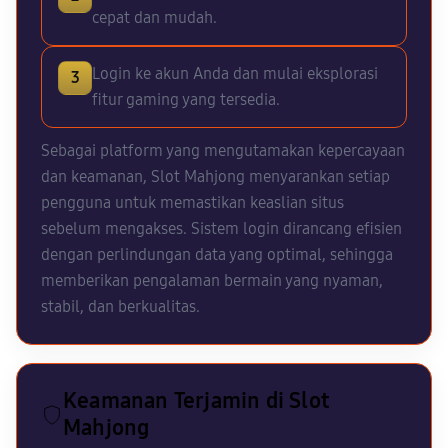
cepat dan mudah.
Login ke akun Anda dan mulai eksplorasi
fitur gaming yang tersedia.
Sebagai platform yang mengutamakan kepercayaan
dan keamanan, Slot Mahjong menyarankan setiap
pengguna untuk memastikan keaslian situs
sebelum mengakses. Sistem login dirancang efisien
dengan perlindungan data yang optimal, sehingga
memberikan pengalaman bermain yang nyaman,
stabil, dan berkualitas.
Keamanan Terjamin di Slot
Mahjong