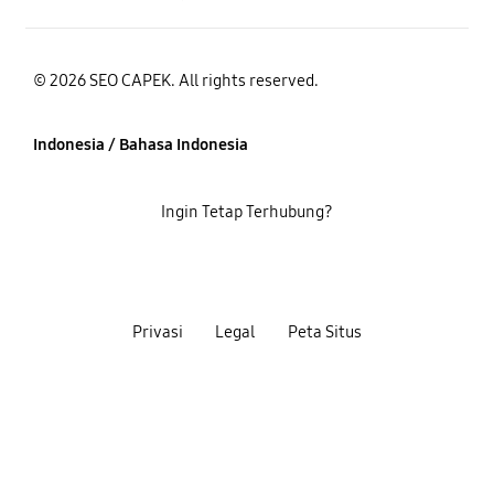
© 2026 SEO CAPEK. All rights reserved.
Indonesia / Bahasa Indonesia
Ingin Tetap Terhubung?
Privasi
Legal
Peta Situs